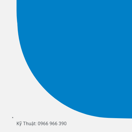
Kỹ Thuật: 0966 966 390