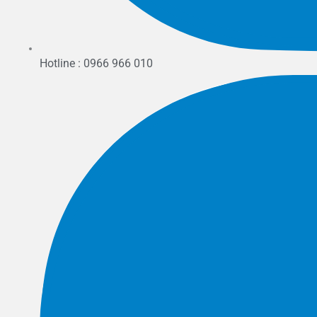
Hotline : 0966 966 010