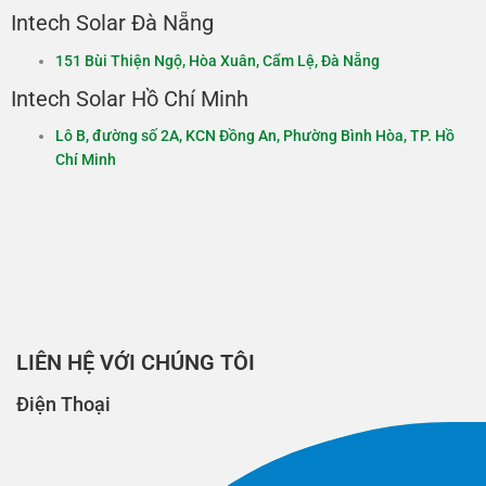
Intech Solar Đà Nẵng
151 Bùi Thiện Ngộ, Hòa Xuân, Cẩm Lệ, Đà Nẵng
Intech Solar Hồ Chí Minh
Lô B, đường số 2A, KCN Đồng An, Phường Bình Hòa, TP. Hồ
Chí Minh
LIÊN HỆ VỚI CHÚNG TÔI
Điện Thoại