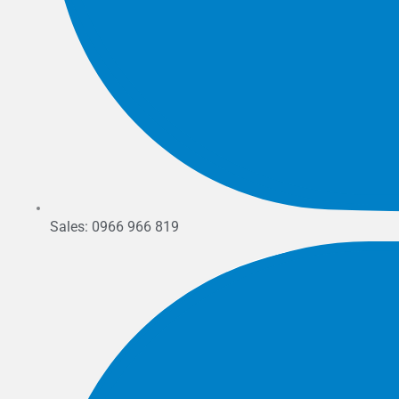
Sales: 0966 966 819