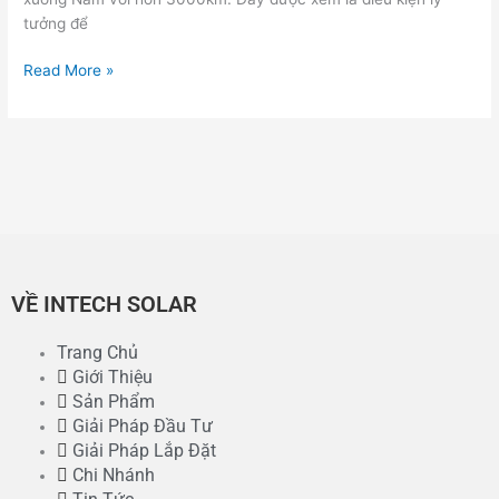
tưởng để
Read More »
VỀ INTECH SOLAR
Trang Chủ
Giới Thiệu
Sản Phẩm
Giải Pháp Đầu Tư
Giải Pháp Lắp Đặt
Chi Nhánh