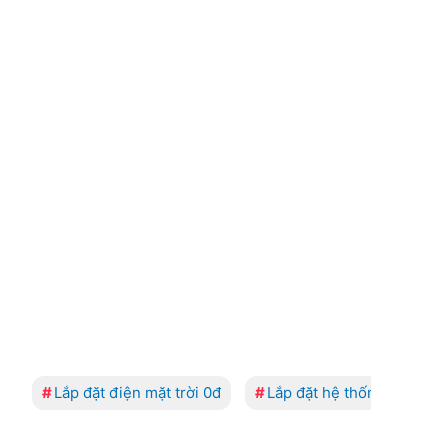
Lắp đặt điện mặt trời 0đ
Lắp đặt hệ thống điện mặt trời tạ