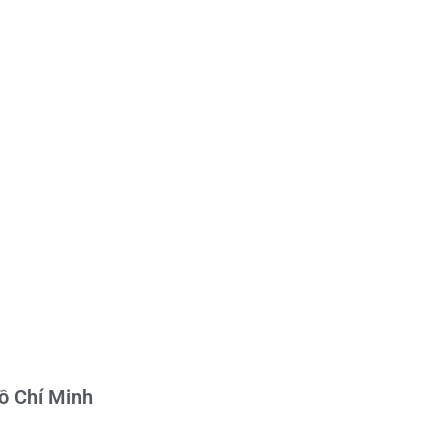
Hồ Chí Minh