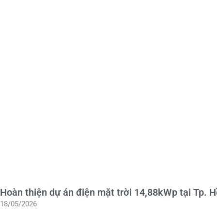
Hoàn thiện dự án điện mặt trời 14,88kWp tại Tp. 
18/05/2026