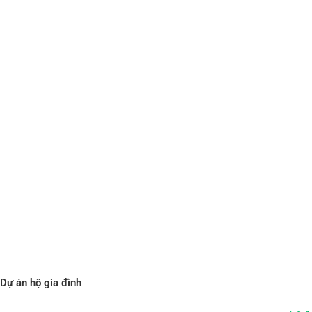
Dự án hộ gia đình