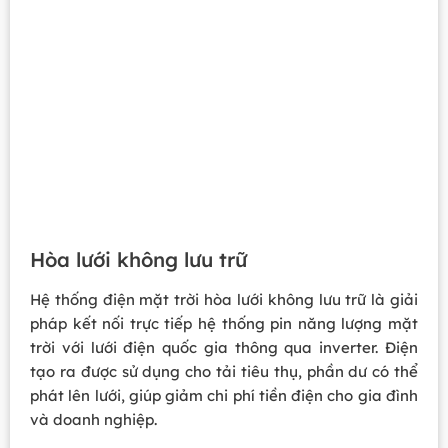
Hòa lưới không lưu trữ
Hệ thống điện mặt trời hòa lưới không lưu trữ là giải
pháp kết nối trực tiếp hệ thống pin năng lượng mặt
trời với lưới điện quốc gia thông qua inverter. Điện
tạo ra được sử dụng cho tải tiêu thụ, phần dư có thể
phát lên lưới, giúp giảm chi phí tiền điện cho gia đình
và doanh nghiệp.