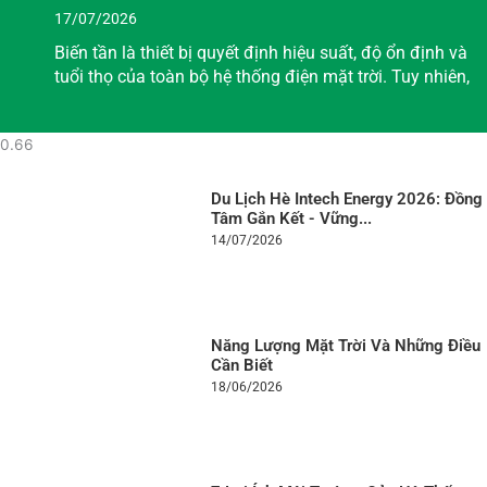
17/07/2026
Biến tần là thiết bị quyết định hiệu suất, độ ổn định và
tuổi thọ của toàn bộ hệ thống điện mặt trời. Tuy nhiên,
Du Lịch Hè Intech Energy 2026: Đồng
Tâm Gắn Kết - Vững...
14/07/2026
Năng Lượng Mặt Trời Và Những Điều
Cần Biết
18/06/2026