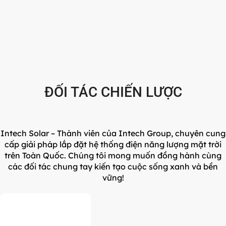
ĐỐI TÁC CHIẾN LƯỢC
Intech Solar – Thành viên của Intech Group, chuyên cung
cấp giải pháp lắp đặt hệ thống điện năng lượng mặt trời
trên Toàn Quốc. Chúng tôi mong muốn đồng hành cùng
các đối tác chung tay kiến tạo cuộc sống xanh và bền
vững!