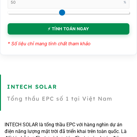
%
⚡ TÍNH TOÁN NGAY
* Số liệu chỉ mang tính chất tham khảo
INTECH SOLAR
Tổng thầu EPC số 1 tại Việt Nam
INTECH SOLAR là tổng thầu EPC với hàng nghìn dự án
điện năng lượng mặt trời đã triển khai trên toàn quốc. Là