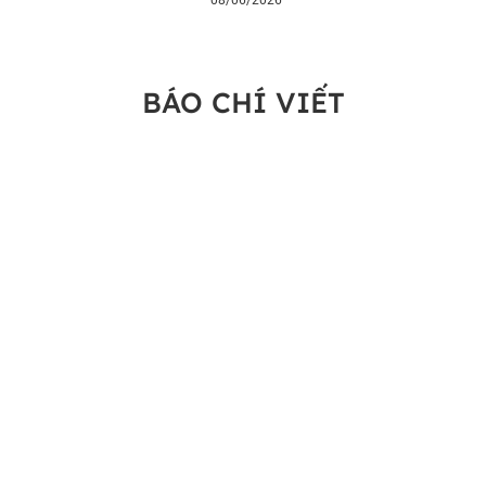
BÁO CHÍ VIẾT