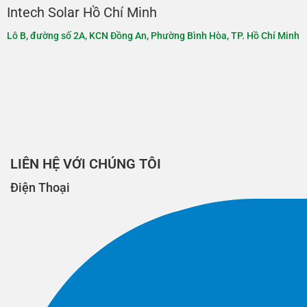
Intech Solar Hồ Chí Minh
Lô B, đường số 2A, KCN Đồng An, Phường Bình Hòa, TP. Hồ Chí Minh
LIÊN HỆ VỚI CHÚNG TÔI
Điện Thoại