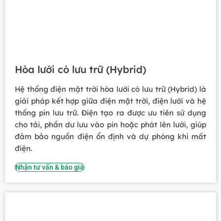
Hòa lưới có lưu trữ (Hybrid)
Hệ thống điện mặt trời hòa lưới có lưu trữ (Hybrid) là
giải pháp kết hợp giữa điện mặt trời, điện lưới và hệ
thống pin lưu trữ. Điện tạo ra được ưu tiên sử dụng
cho tải, phần dư lưu vào pin hoặc phát lên lưới, giúp
đảm bảo nguồn điện ổn định và dự phòng khi mất
điện.
Nhận tư vấn & báo giá