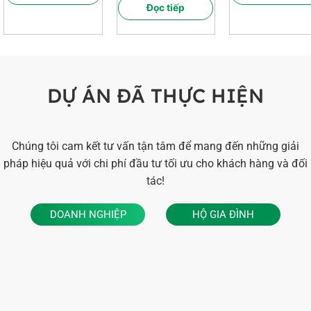
Đọc tiếp
DỰ ÁN ĐÃ THỰC HIỆN
Chúng tôi cam kết tư vấn tận tâm để mang đến những giải
pháp hiệu quả với chi phí đầu tư tối ưu cho khách hàng và đối
tác!
DOANH NGHIỆP
HỘ GIA ĐÌNH