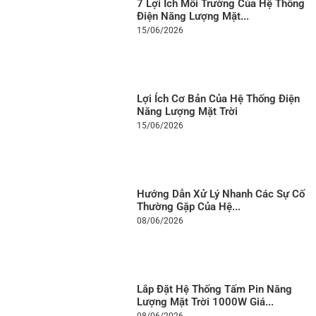
7 Lợi Ích Môi Trường Của Hệ Thống
Điện Năng Lượng Mặt...
15/06/2026
Lợi Ích Cơ Bản Của Hệ Thống Điện
Năng Lượng Mặt Trời
15/06/2026
Hướng Dẫn Xử Lý Nhanh Các Sự Cố
Thường Gặp Của Hệ...
08/06/2026
Lắp Đặt Hệ Thống Tấm Pin Năng
Lượng Mặt Trời 1000W Giá...
08/06/2026