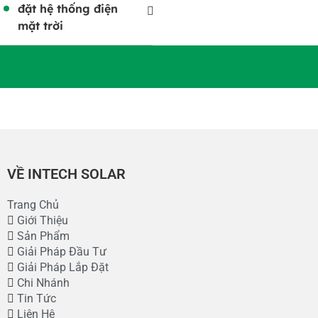
đặt hệ thống điện
mặt trời
VỀ INTECH SOLAR
Trang Chủ
Giới Thiệu
Sản Phẩm
Giải Pháp Đầu Tư
Giải Pháp Lắp Đặt
Chi Nhánh
Tin Tức
Liên Hệ