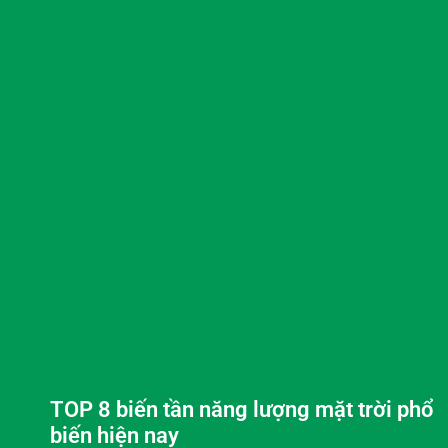
TOP 8 biến tần năng lượng mặt trời phổ
biến hiện nay