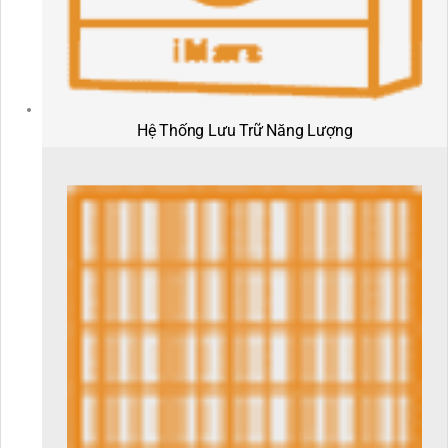
Hệ Thống Lưu Trữ Năng Lượng