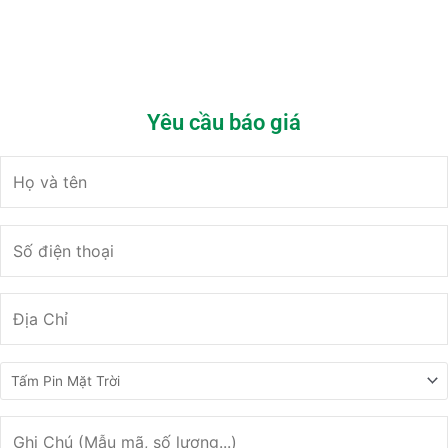
Yêu cầu báo giá