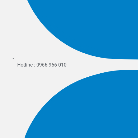
Hotline : 0966 966 010