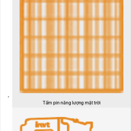
Tấm pin năng lượng mặt trời