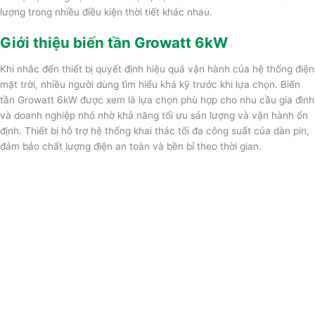
lượng trong nhiều điều kiện thời tiết khác nhau.
Giới thiệu biến tần Growatt 6kW
Khi nhắc đến thiết bị quyết định hiệu quả vận hành của hệ thống điện
mặt trời, nhiều người dùng tìm hiểu khá kỹ trước khi lựa chọn. Biến
tần Growatt 6kW được xem là lựa chọn phù hợp cho nhu cầu gia đình
và doanh nghiệp nhỏ nhờ khả năng tối ưu sản lượng và vận hành ổn
định. Thiết bị hỗ trợ hệ thống khai thác tối đa công suất của dàn pin,
đảm bảo chất lượng điện an toàn và bền bỉ theo thời gian.