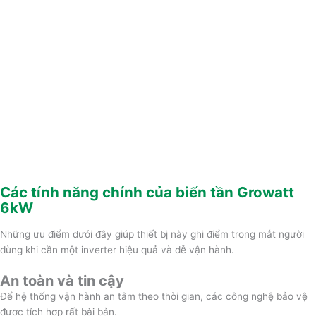
Các tính năng chính của biến tần Growatt
6kW
Những ưu điểm dưới đây giúp thiết bị này ghi điểm trong mắt người
dùng khi cần một inverter hiệu quả và dễ vận hành.
An toàn và tin cậy
Để hệ thống vận hành an tâm theo thời gian, các công nghệ bảo vệ
được tích hợp rất bài bản.