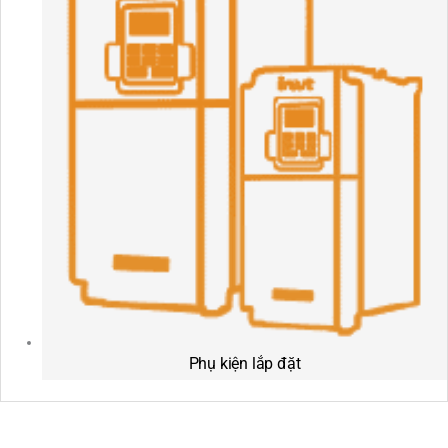
Phụ kiện lắp đặt