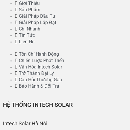
Giới Thiệu
Sản Phẩm
Giải Pháp Đầu Tư
Giải Pháp Lắp Đặt
Chi Nhánh
Tin Tức
Liên Hệ
Tôn Chỉ Hành Động
Chiến Lược Phát Triển
Văn Hóa Intech Solar
Trở Thành Đại Lý
Câu Hỏi Thường Gặp
Bảo Hành & Đổi Trả
HỆ THỐNG INTECH SOLAR
Intech Solar Hà Nội