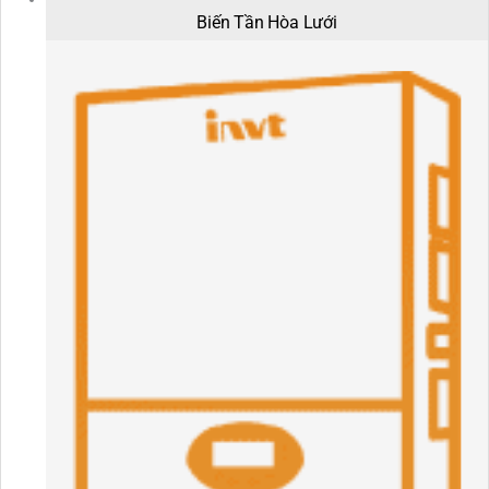
Biến Tần Hòa Lưới