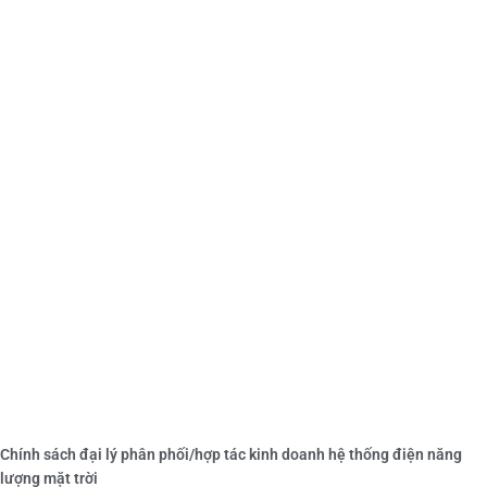
Chính sách đại lý phân phối/hợp tác kinh doanh hệ thống điện năng
lượng mặt trời