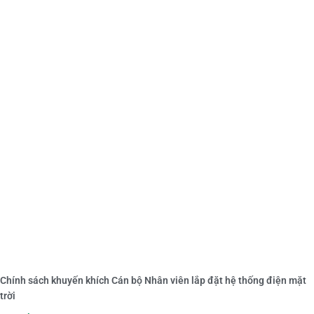
Chính sách khuyến khích Cán bộ Nhân viên lắp đặt hệ thống điện mặt
trời