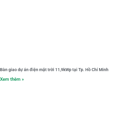
Bàn giao dự án điện mặt trời 11,9kWp tại Tp. Hồ Chí Minh
Xem thêm »