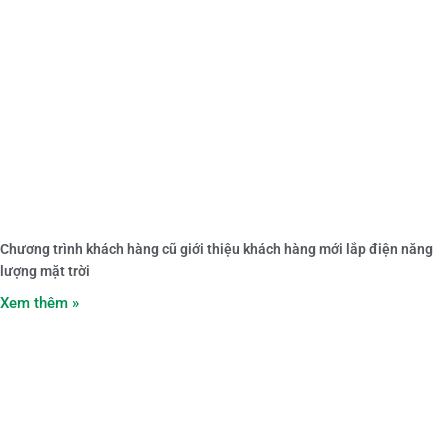
Chương trình khách hàng cũ giới thiệu khách hàng mới lắp điện năng
lượng mặt trời
Xem thêm »