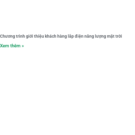
Chương trình giới thiệu khách hàng lắp điện năng lượng mặt trời
Xem thêm »