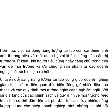
Hơn nữa, việc sử dụng năng lượng tái tạo còn cải thiện hình
ảnh thương hiệu và mối quan hệ với khách hàng của các thị
trường xuất khẩu, khi người tiêu dùng ngày càng chú trọng đến
vấn đề môi trường và ưa chuộng sản phẩm từ các doanh
nghiệp có trách nhiệm xã hội.
Chuyển đổi sang năng lượng tái tạo cũng giúp doanh nghiệp
giảm thiểu rủi ro liên quan đến biến động giá nhiên liệu hóa
thạch và các quy định môi trường ngày càng nghiêm ngặt. Với
sự gia tăng của các chính sách và quy định về môi trường, việc
tuân thủ có thể dẫn đến chi phí đầu tư cao. Tuy nhiên, năng
lượng tái tạo cho phép doanh nghiệp tránh những chi phí bất