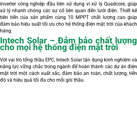
inverter công nghiệp đầu tiên sử dụng vi xử lý Quadcore, giúp
xử lý nhanh chóng các sự cố liên quan đến lưới điện. Thiết kế
tiên tiến của sản phẩm cùng 10 MPPT chất lượng cao giúp
đảm bảo hiệu suất tối ưu cho hệ thống điện mặt trời của khách
hàng.
Intech Solar – Đảm bảo chất lượng
cho mọi hệ thống điện mặt trời
Với vai trò tổng thầu EPC, Intech Solar tận dụng kinh nghiệm và
năng lực vững chắc trong ngành để hoàn thành các dự án điện
mặt trời một cách xuất sắc, đảm bảo an toàn, chất lượng, tiến
độ và hiệu quả tối đa cho mỗi gói thầu.