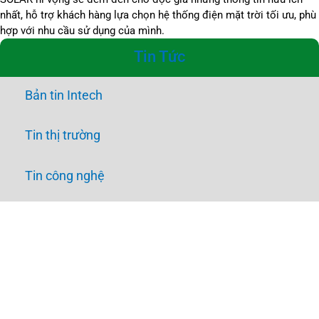
nhất, hỗ trợ khách hàng lựa chọn hệ thống điện mặt trời tối ưu, phù
hợp với nhu cầu sử dụng của mình.
Tin Tức
Bản tin Intech
Tin thị trường
Tin công nghệ