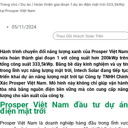
Trang chủ
/
Dự án
/ Hoàn thiện giai đoạn 1 dự án điện mặt trời 333,5kWp
tại Prosper Việt Nam
05/11/2024
Theo Dõi Intech Solar Trên
Hành trình chuyển đổi năng lượng xanh của Prosper Việt Nam
vừa hoàn thành giai đoạn 1 với công suất hơn 200kWp trên
tổng công suất 333,5kWp. Bằng bề dày kinh nghiệm và uy tín
trong lĩnh vực năng lượng mặt trời, Intech Solar đang tiếp tục
triển khai dự án năng lượng mặt trời tại Công ty TNHH Chính
Xác Prosper Việt Nam. Mô hình này không chỉ giúp vận hành
tòa nhà bằng nguồn điện bền vững mà còn cung cấp năng
lượng cho sản xuất của công ty.
Prosper Việt Nam đầu tư dự án
điện mặt trời
Prosper Việt Nam là doanh nghiệp hàng đầu trong lĩnh vực