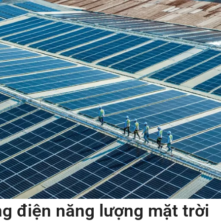
ng điện năng lượng mặt trời