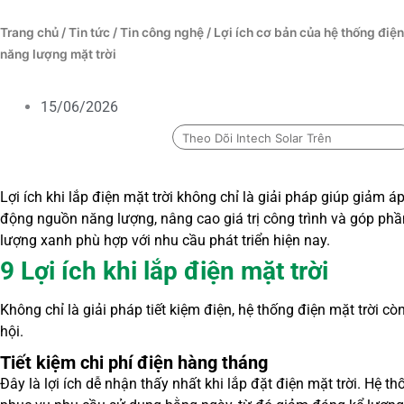
Trang chủ
/
Tin tức
/
Tin công nghệ
/ Lợi ích cơ bản của hệ thống điện
năng lượng mặt trời
15/06/2026
Theo Dõi Intech Solar Trên
Lợi ích khi lắp điện mặt trời không chỉ là giải pháp giúp giảm 
động nguồn năng lượng, nâng cao giá trị công trình và góp p
lượng xanh phù hợp với nhu cầu phát triển hiện nay.
9 Lợi ích khi lắp điện mặt trời
Không chỉ là giải pháp tiết kiệm điện, hệ thống điện mặt trời cò
hội.
Tiết kiệm chi phí điện hàng tháng
Đây là lợi ích dễ nhận thấy nhất khi lắp đặt điện mặt trời. Hệ 