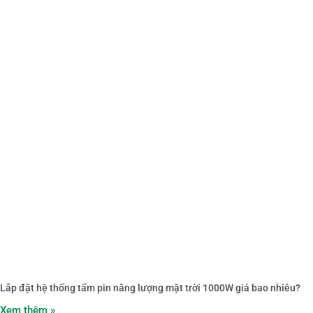
Lắp đặt hệ thống tấm pin năng lượng mặt trời 1000W giá bao nhiêu?
Xem thêm »