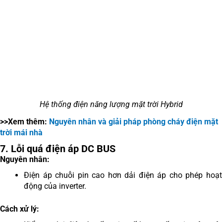
Hệ thống điện năng lượng mặt trời Hybrid
>>Xem thêm:
Nguyên nhân và giải pháp phòng cháy điện mặt
trời mái nhà
7. Lỗi quá điện áp DC BUS
Nguyên nhân:
Điện áp chuỗi pin cao hơn dải điện áp cho phép hoạt
động của inverter.
Cách xử lý: