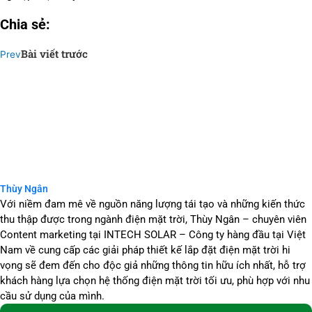
Chia sẻ:
Bài viết trước
Prev
Thùy Ngân
Với niềm đam mê về nguồn năng lượng tái tạo và những kiến thức
thu thập được trong ngành điện mặt trời, Thùy Ngân – chuyên viên
Content marketing tại INTECH SOLAR – Công ty hàng đầu tại Việt
Nam về cung cấp các giải pháp thiết kế lắp đặt điện mặt trời hi
vọng sẽ đem đến cho độc giả những thông tin hữu ích nhất, hỗ trợ
khách hàng lựa chọn hệ thống điện mặt trời tối ưu, phù hợp với nhu
cầu sử dụng của mình.