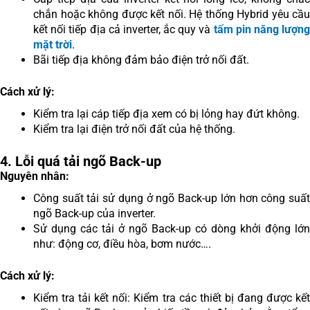
chắn hoặc không được kết nối. Hệ thống Hybrid yêu cầu
kết nối tiếp địa cả inverter, ắc quy và
tấm pin năng lượng
mặt trời
.
Bãi tiếp địa không đảm bảo điện trở nối đất.
Cách xử lý:
Kiểm tra lại cáp tiếp địa xem có bị lỏng hay đứt không.
Kiểm tra lại điện trở nối đất của hệ thống.
4. Lỗi quá tải ngõ Back-up
Nguyên nhân:
Công suất tải sử dụng ở ngõ Back-up lớn hơn công suất
ngõ Back-up của inverter.
Sử dụng các tải ở ngõ Back-up có dòng khởi động lớn
như: động cơ, điều hòa, bơm nước….
Cách xử lý:
Kiểm tra tải kết nối: Kiểm tra các thiết bị đang được kết