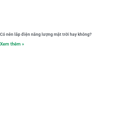
Có nên lắp điện năng lượng mặt trời hay không?
Xem thêm »