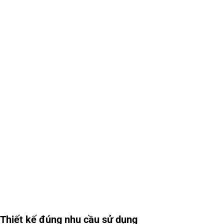
Thiết kế đúng nhu cầu sử dụng