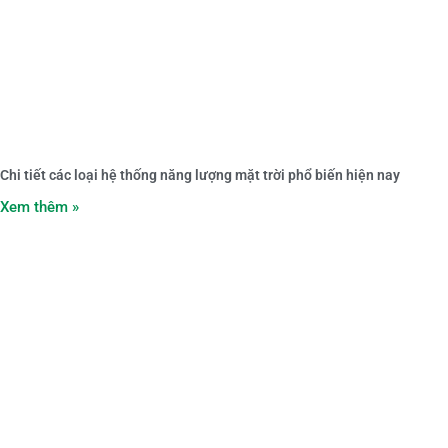
Chi tiết các loại hệ thống năng lượng mặt trời phổ biến hiện nay
Xem thêm »