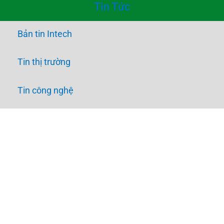
Tin Tức
Bản tin Intech
Tin thị trường
Tin công nghệ