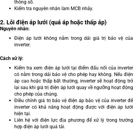
thông số.
Kiểm tra nguyên nhân làm MCB nhảy.
2. Lỗi điện áp lưới (quá áp hoặc thấp áp)
Nguyên nhân:
Điện áp lưới không nằm trong dải giá trị bảo vệ của
inverter.
Cách xử lý:
Kiểm tra xem điện áp lưới tại điểm đấu nối của inverter
có nằm trong dải bảo vệ cho phép hay không. Nếu điện
áp cao hoặc thấp bất thường, inverter sẽ hoạt động trở
lại sau khi giá trị điện áp lưới quay về ngưỡng hoạt động
cho phép của chúng.
Điều chỉnh giá trị bảo vệ điện áp bảo vệ của inverter để
inverter có khả năng hoạt động được với điện áp lưới
hiện tại.
Liên hệ với điện lực địa phương để xử lý trong trường
hợp điện áp lưới quá tải.