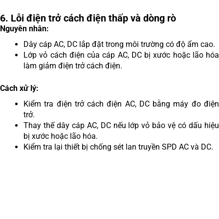
6. Lỗi điện trở cách điện thấp và dòng rò
Nguyên nhân:
Dây cáp AC, DC lắp đặt trong môi trường có độ ẩm cao.
Lớp vỏ cách điện của cáp AC, DC bị xước hoặc lão hóa
làm giảm điện trở cách điện.
Cách xử lý:
Kiểm tra điện trở cách điện AC, DC bằng máy đo điện
trở.
Thay thế dây cáp AC, DC nếu lớp vỏ bảo vệ có dấu hiệu
bị xước hoặc lão hóa.
Kiểm tra lại thiết bị chống sét lan truyền SPD AC và DC.