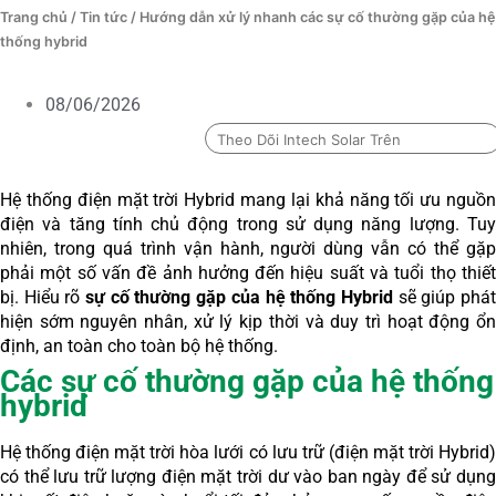
Trang chủ
/
Tin tức
/ Hướng dẫn xử lý nhanh các sự cố thường gặp của hệ
thống hybrid
08/06/2026
Theo Dõi Intech Solar Trên
Hệ thống điện mặt trời Hybrid mang lại khả năng tối ưu nguồn
điện và tăng tính chủ động trong sử dụng năng lượng. Tuy
nhiên, trong quá trình vận hành, người dùng vẫn có thể gặp
phải một số vấn đề ảnh hưởng đến hiệu suất và tuổi thọ thiết
bị. Hiểu rõ
sự cố thường gặp của hệ thống Hybrid
sẽ giúp phá
hiện sớm nguyên nhân, xử lý kịp thời và duy trì hoạt động ổn
định, an toàn cho toàn bộ hệ thống.
Các sự cố thường gặp của hệ thống
hybrid
Hệ thống điện mặt trời hòa lưới có lưu trữ (điện mặt trời Hybrid)
có thể lưu trữ lượng điện mặt trời dư vào ban ngày để sử dụng