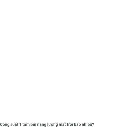
Công suất 1 tấm pin năng lượng mặt trời bao nhiêu?