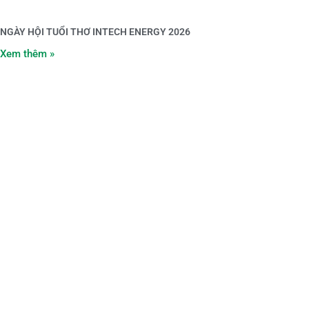
NGÀY HỘI TUỔI THƠ INTECH ENERGY 2026
Xem thêm »