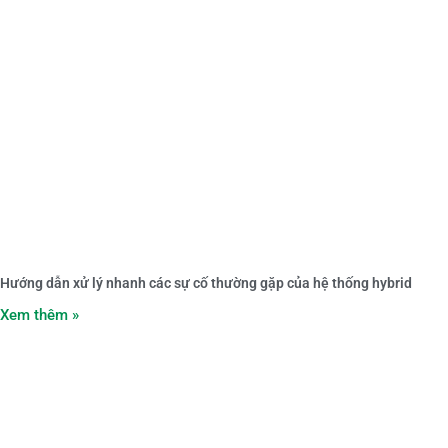
Hướng dẫn xử lý nhanh các sự cố thường gặp của hệ thống hybrid
Xem thêm »