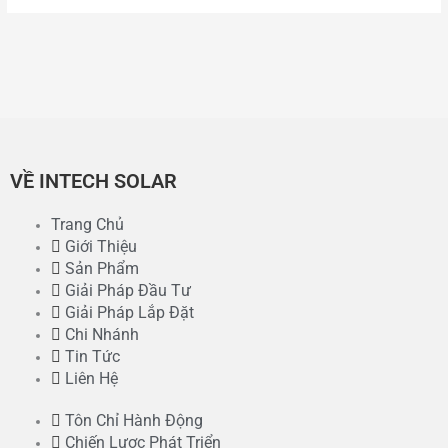
VỀ INTECH SOLAR
Trang Chủ
Giới Thiệu
Sản Phẩm
Giải Pháp Đầu Tư
Giải Pháp Lắp Đặt
Chi Nhánh
Tin Tức
Liên Hệ
Tôn Chỉ Hành Động
Chiến Lược Phát Triển