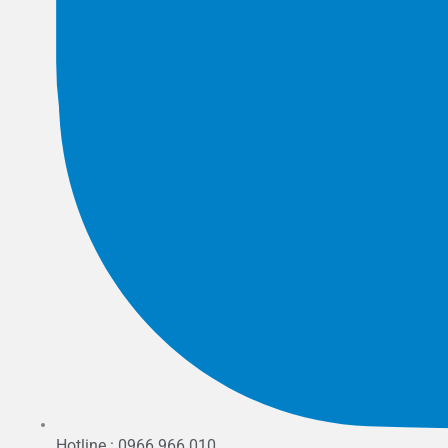
Hotline : 0966 966 010