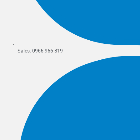
Sales: 0966 966 819