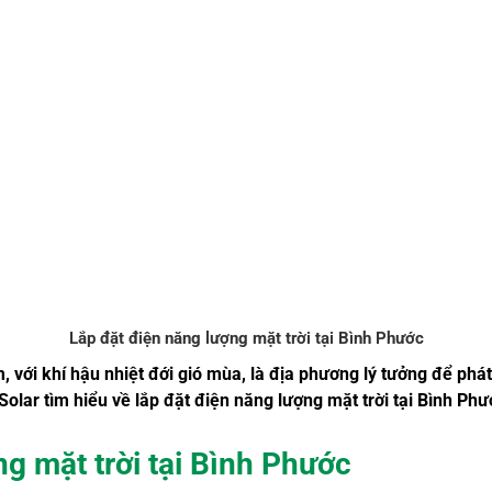
Lắp đặt điện năng lượng mặt trời tại Bình Phước
với khí hậu nhiệt đới gió mùa, là địa phương lý tưởng để phát
 Solar tìm hiểu về lắp đặt điện năng lượng mặt trời tại Bình Phư
g mặt trời tại Bình Phước