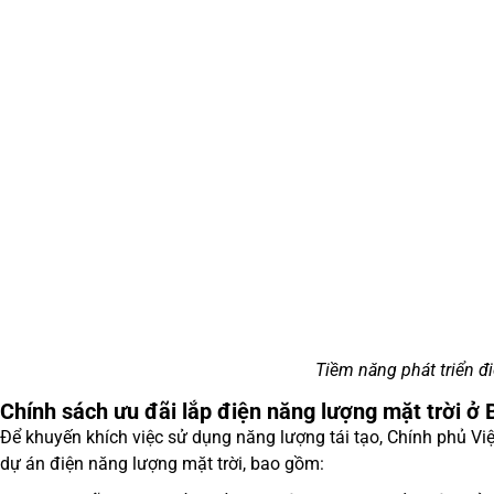
Tiềm năng phát triển đi
Chính sách ưu đãi lắp điện năng lượng mặt trời ở
Để khuyến khích việc sử dụng năng lượng tái tạo, Chính phủ Vi
dự án điện năng lượng mặt trời, bao gồm: