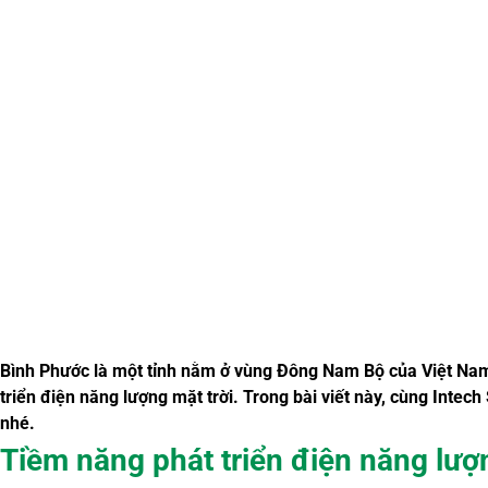
Bình Phước là một tỉnh nằm ở vùng Đông Nam Bộ của Việt Nam, 
triển điện năng lượng mặt trời. Trong bài viết này, cùng Intech
nhé.
Tiềm năng phát triển điện năng lượn