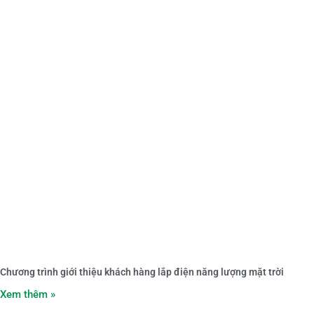
Chương trình giới thiệu khách hàng lắp điện năng lượng mặt trời
Xem thêm »