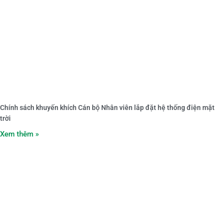
Chính sách khuyến khích Cán bộ Nhân viên lắp đặt hệ thống điện mặt
trời
Xem thêm »