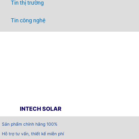
Tin thị trường
Tin công nghệ
INTECH SOLAR
Sản phẩm chính hãng 100%
Hỗ trợ tư vấn, thiết kế miễn phí