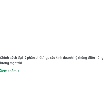
Chính sách đại lý phân phối/hợp tác kinh doanh hệ thống điện năng
lượng mặt trời
Xem thêm »