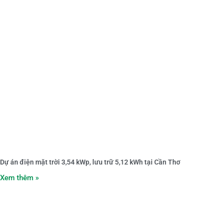
Dự án điện mặt trời 3,54 kWp, lưu trữ 5,12 kWh tại Cần Thơ
Xem thêm »