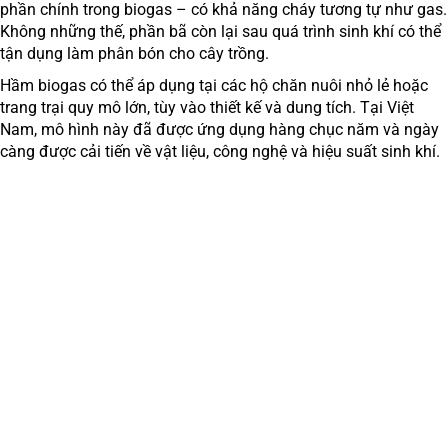
phần chính trong biogas – có khả năng cháy tương tự như gas.
Không những thế, phần bã còn lại sau quá trình sinh khí có thể
tận dụng làm phân bón cho cây trồng.
Hầm biogas có thể áp dụng tại các hộ chăn nuôi nhỏ lẻ hoặc
trang trại quy mô lớn, tùy vào thiết kế và dung tích. Tại Việt
Nam, mô hình này đã được ứng dụng hàng chục năm và ngày
càng được cải tiến về vật liệu, công nghệ và hiệu suất sinh khí.