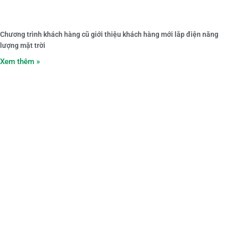
Chương trình khách hàng cũ giới thiệu khách hàng mới lắp điện năng
lượng mặt trời
Xem thêm »