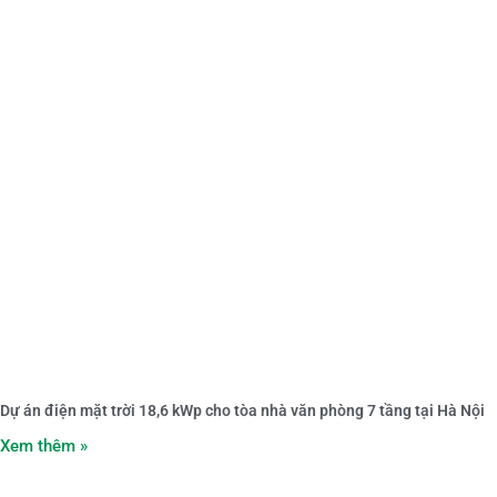
Dự án điện mặt trời 18,6 kWp cho tòa nhà văn phòng 7 tầng tại Hà Nội
Xem thêm »