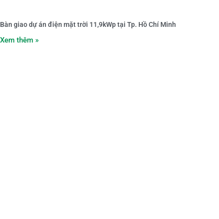
Bàn giao dự án điện mặt trời 11,9kWp tại Tp. Hồ Chí Minh
Xem thêm »