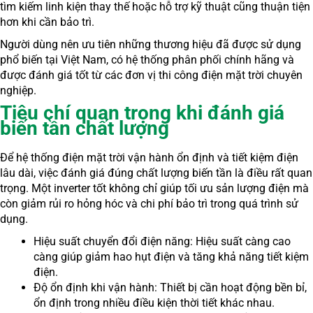
tìm kiếm linh kiện thay thế hoặc hỗ trợ kỹ thuật cũng thuận tiện
hơn khi cần bảo trì.
Người dùng nên ưu tiên những thương hiệu đã được sử dụng
phổ biến tại Việt Nam, có hệ thống phân phối chính hãng và
được đánh giá tốt từ các đơn vị thi công điện mặt trời chuyên
nghiệp.
Tiêu chí quan trọng khi đánh giá
biến tần chất lượng
Để hệ thống điện mặt trời vận hành ổn định và tiết kiệm điện
lâu dài, việc đánh giá đúng chất lượng biến tần là điều rất quan
trọng. Một inverter tốt không chỉ giúp tối ưu sản lượng điện mà
còn giảm rủi ro hỏng hóc và chi phí bảo trì trong quá trình sử
dụng.
Hiệu suất chuyển đổi điện năng: Hiệu suất càng cao
càng giúp giảm hao hụt điện và tăng khả năng tiết kiệm
điện.
Độ ổn định khi vận hành: Thiết bị cần hoạt động bền bỉ,
ổn định trong nhiều điều kiện thời tiết khác nhau.