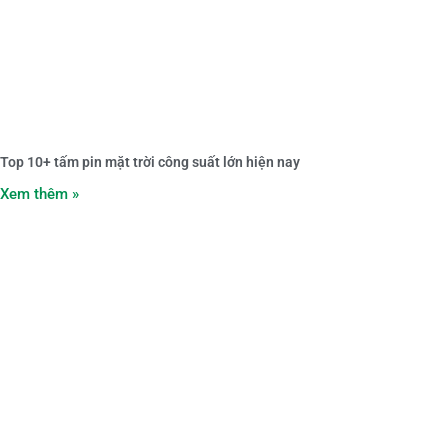
Top 10+ tấm pin mặt trời công suất lớn hiện nay
Xem thêm »