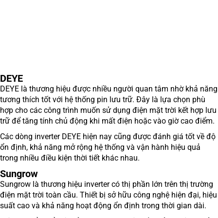
DEYE
DEYE là thương hiệu được nhiều người quan tâm nhờ khả năng
tương thích tốt với hệ thống pin lưu trữ. Đây là lựa chọn phù
hợp cho các công trình muốn sử dụng điện mặt trời kết hợp lưu
trữ để tăng tính chủ động khi mất điện hoặc vào giờ cao điểm.
Các dòng inverter DEYE hiện nay cũng được đánh giá tốt về độ
ổn định, khả năng mở rộng hệ thống và vận hành hiệu quả
trong nhiều điều kiện thời tiết khác nhau.
Sungrow
Sungrow là thương hiệu inverter có thị phần lớn trên thị trường
điện mặt trời toàn cầu. Thiết bị sở hữu công nghệ hiện đại, hiệu
suất cao và khả năng hoạt động ổn định trong thời gian dài.