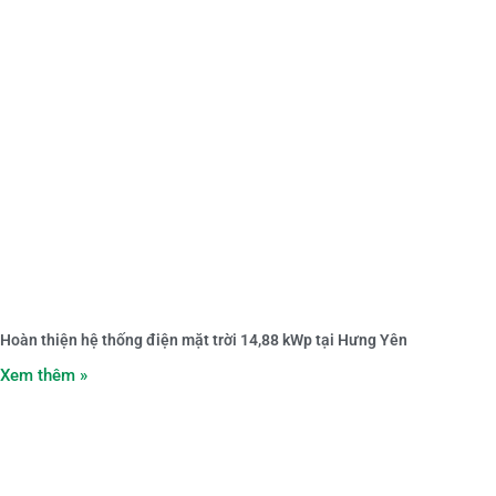
Hoàn thiện hệ thống điện mặt trời 14,88 kWp tại Hưng Yên
Xem thêm »