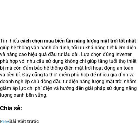
Tìm hiểu
cách chọn mua biến tần năng lượng mặt trời tốt nhất
giúp hệ thống vận hành ổn định, tối ưu khả năng tiết kiệm điện
và nâng cao hiệu quả đầu tư lâu dài. Lựa chọn đúng inverter
phù hợp với nhu cầu sử dụng không chỉ giúp tăng tuổi thọ thiết
bị mà còn đảm bảo hệ thống điện mặt trời hoạt động an toàn
và bền bỉ. Đây cũng là thời điểm phù hợp để nhiều gia đình và
doanh nghiệp chủ động đầu tư điện năng lượng mặt trời nhằm
giảm áp lực chi phí điện và hướng đến giải pháp sử dụng năng
lượng xanh bền vững.
Chia sẻ:
Bài viết trước
Prev