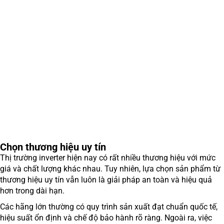
Chọn thương hiệu uy tín
Thị trường inverter hiện nay có rất nhiều thương hiệu với mức
giá và chất lượng khác nhau. Tuy nhiên, lựa chọn sản phẩm từ
thương hiệu uy tín vẫn luôn là giải pháp an toàn và hiệu quả
hơn trong dài hạn.
Các hãng lớn thường có quy trình sản xuất đạt chuẩn quốc tế,
hiệu suất ổn định và chế độ bảo hành rõ ràng. Ngoài ra, việc