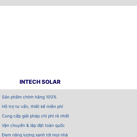
INTECH SOLAR
Sản phẩm chính hãng 100%
Hỗ trợ tư vấn, thiết kế miễn phí
Cung cấp giải pháp chi phí rẻ nhất
Vận chuyển & lắp đặt toàn quốc
Đem năng lượng xanh tới mọi nhà