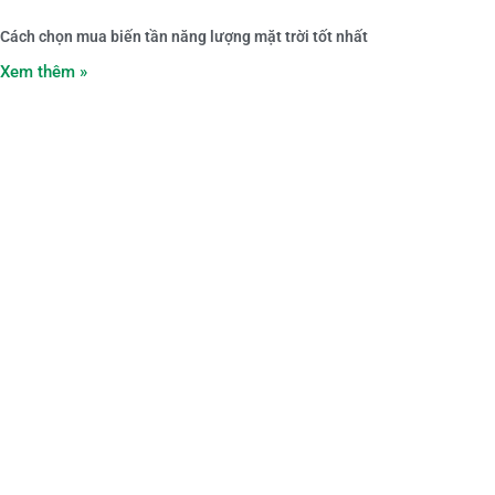
Cách chọn mua biến tần năng lượng mặt trời tốt nhất
Xem thêm »