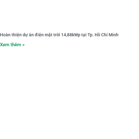
Hoàn thiện dự án điện mặt trời 14,88kWp tại Tp. Hồ Chí Minh
Xem thêm »