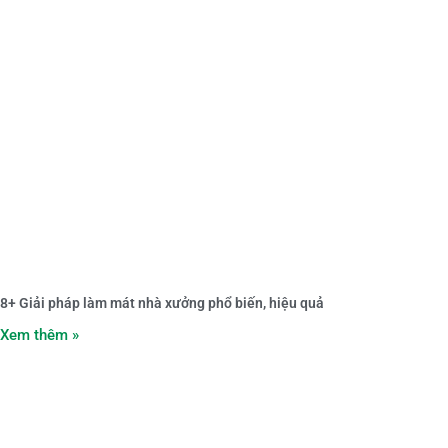
8+ Giải pháp làm mát nhà xưởng phổ biến, hiệu quả
Xem thêm »