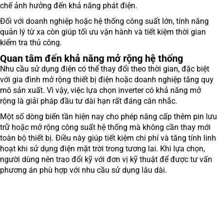
chế ảnh hưởng đến khả năng phát điện.
Đối với doanh nghiệp hoặc hệ thống công suất lớn, tính năng
quản lý từ xa còn giúp tối ưu vận hành và tiết kiệm thời gian
kiểm tra thủ công.
Quan tâm đến khả năng mở rộng hệ thống
Nhu cầu sử dụng điện có thể thay đổi theo thời gian, đặc biệt
với gia đình mở rộng thiết bị điện hoặc doanh nghiệp tăng quy
mô sản xuất. Vì vậy, việc lựa chọn inverter có khả năng mở
rộng là giải pháp đầu tư dài hạn rất đáng cân nhắc.
Một số dòng biến tần hiện nay cho phép nâng cấp thêm pin lưu
trữ hoặc mở rộng công suất hệ thống mà không cần thay mới
toàn bộ thiết bị. Điều này giúp tiết kiệm chi phí và tăng tính linh
hoạt khi sử dụng điện mặt trời trong tương lai. Khi lựa chọn,
người dùng nên trao đổi kỹ với đơn vị kỹ thuật để được tư vấn
phương án phù hợp với nhu cầu sử dụng lâu dài.