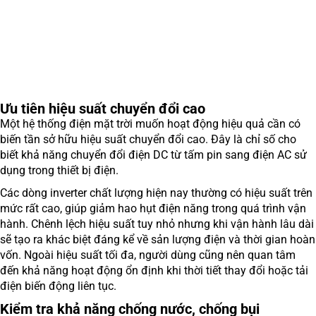
Ưu tiên hiệu suất chuyển đổi cao
Một hệ thống điện mặt trời muốn hoạt động hiệu quả cần có
biến tần sở hữu hiệu suất chuyển đổi cao. Đây là chỉ số cho
biết khả năng chuyển đổi điện DC từ tấm pin sang điện AC sử
dụng trong thiết bị điện.
Các dòng inverter chất lượng hiện nay thường có hiệu suất trên
mức rất cao, giúp giảm hao hụt điện năng trong quá trình vận
hành. Chênh lệch hiệu suất tuy nhỏ nhưng khi vận hành lâu dài
sẽ tạo ra khác biệt đáng kể về sản lượng điện và thời gian hoàn
vốn. Ngoài hiệu suất tối đa, người dùng cũng nên quan tâm
đến khả năng hoạt động ổn định khi thời tiết thay đổi hoặc tải
điện biến động liên tục.
Kiểm tra khả năng chống nước, chống bụi