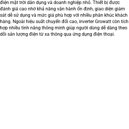
điện mặt trời dân dụng và doanh nghiệp nhỏ. Thiết bị được
đánh giá cao nhờ khả năng vận hành ổn định, giao diện giám
sát dễ sử dụng và mức giá phù hợp với nhiều phân khúc khách
hàng. Ngoài hiệu suất chuyển đổi cao, inverter Growatt còn tích
hợp nhiều tính năng thông minh giúp người dùng dễ dàng theo
dõi sản lượng điện từ xa thông qua ứng dụng điện thoại.