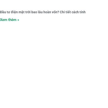
Đầu tư điện mặt trời bao lâu hoàn vốn? Chi tiết cách tính
Xem thêm »