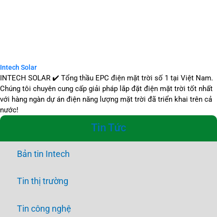
Intech Solar
INTECH SOLAR ✔️ Tổng thầu EPC điện mặt trời số 1 tại Việt Nam.
Chúng tôi chuyên cung cấp giải pháp lắp đặt điện mặt trời tốt nhất
với hàng ngàn dự án điện năng lượng mặt trời đã triển khai trên cả
nước!
Tin Tức
Bản tin Intech
Tin thị trường
Tin công nghệ