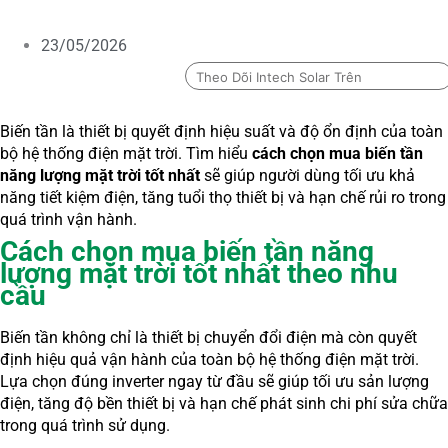
23/05/2026
Theo Dõi Intech Solar Trên
Biến tần là thiết bị quyết định hiệu suất và độ ổn định của toàn
bộ hệ thống điện mặt trời. Tìm hiểu
cách chọn mua biến tần
năng lượng mặt trời tốt nhất
sẽ giúp người dùng tối ưu khả
năng tiết kiệm điện, tăng tuổi thọ thiết bị và hạn chế rủi ro trong
quá trình vận hành.
Cách chọn mua biến tần năng
lượng mặt trời tốt nhất theo nhu
cầu
Biến tần không chỉ là thiết bị chuyển đổi điện mà còn quyết
định hiệu quả vận hành của toàn bộ hệ thống điện mặt trời.
Lựa chọn đúng inverter ngay từ đầu sẽ giúp tối ưu sản lượng
điện, tăng độ bền thiết bị và hạn chế phát sinh chi phí sửa chữa
trong quá trình sử dụng.