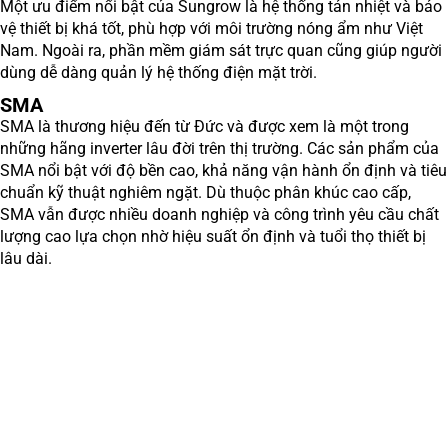
Một ưu điểm nổi bật của Sungrow là hệ thống tản nhiệt và bảo
vệ thiết bị khá tốt, phù hợp với môi trường nóng ẩm như Việt
Nam. Ngoài ra, phần mềm giám sát trực quan cũng giúp người
dùng dễ dàng quản lý hệ thống điện mặt trời.
SMA
SMA là thương hiệu đến từ Đức và được xem là một trong
những hãng inverter lâu đời trên thị trường. Các sản phẩm của
SMA nổi bật với độ bền cao, khả năng vận hành ổn định và tiêu
chuẩn kỹ thuật nghiêm ngặt. Dù thuộc phân khúc cao cấp,
SMA vẫn được nhiều doanh nghiệp và công trình yêu cầu chất
lượng cao lựa chọn nhờ hiệu suất ổn định và tuổi thọ thiết bị
lâu dài.