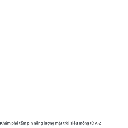
Khám phá tấm pin năng lượng mặt trời siêu mỏng từ A-Z