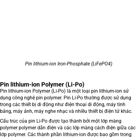
Pin lithium-ion Iron-Phosphate (LiFePO4)
Pin lithium-ion Polymer (Li-Po)
Pin lithium-ion Polymer (Li-Po) là một loại pin lithium-ion sử
dụng công nghệ pin polymer. Pin Li-Po thường được sử dụng
trong các thiết bị di động như điện thoại di động, máy tính
bảng, máy ảnh, máy nghe nhạc và nhiều thiết bị điện tử khác.
Cấu trúc của pin Li-Po được tạo thành bởi một lớp màng
polymer polymer dẫn điện và các lớp màng cách điện giữa các
lớp polymer. Các thành phần lithium-ion được bao gồm trong