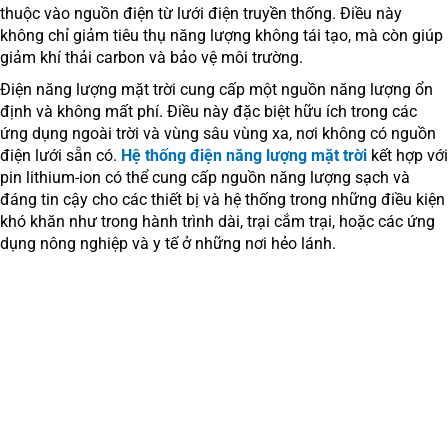
thuộc vào nguồn điện từ lưới điện truyền thống. Điều này
không chỉ giảm tiêu thụ năng lượng không tái tạo, mà còn giúp
giảm khí thải carbon và bảo vệ môi trường.
Điện năng lượng mặt trời cung cấp một nguồn năng lượng ổn
định và không mất phí. Điều này đặc biệt hữu ích trong các
ứng dụng ngoài trời và vùng sâu vùng xa, nơi không có nguồn
điện lưới sẵn có.
Hệ thống điện năng lượng mặt trời
kết hợp với
pin lithium-ion có thể cung cấp nguồn năng lượng sạch và
đáng tin cậy cho các thiết bị và hệ thống trong những điều kiện
khó khăn như trong hành trình dài, trại cắm trại, hoặc các ứng
dụng nông nghiệp và y tế ở những nơi hẻo lánh.