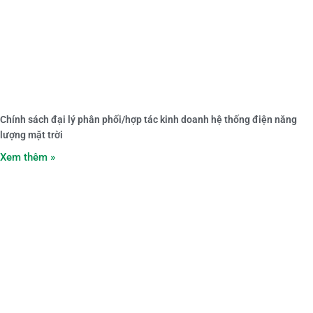
Chính sách đại lý phân phối/hợp tác kinh doanh hệ thống điện năng
lượng mặt trời
Xem thêm »