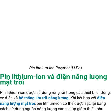
Pin lithium-ion Polymer (Li-Po)
Pin lithium-ion và điện năng lượng
mặt trời
Pin lithium-ion được sử dụng rộng rãi trong các thiết bị di động,
xe điện và
hệ thống lưu trữ năng lượng
. Khi kết hợp với
điện
năng lượng mặt trời
, pin lithium-ion có thể được sạc lại bằng
cách sử dụng nguồn năng lượng xanh, giúp giảm thiểu phụ