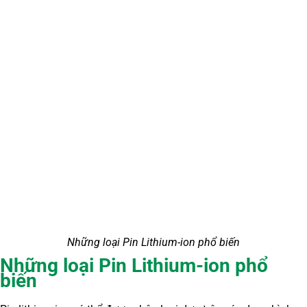
Những loại Pin Lithium-ion phổ biến
Những loại Pin Lithium-ion phổ
biến