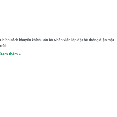
Chính sách khuyến khích Cán bộ Nhân viên lắp đặt hệ thống điện mặt
trời
Xem thêm »