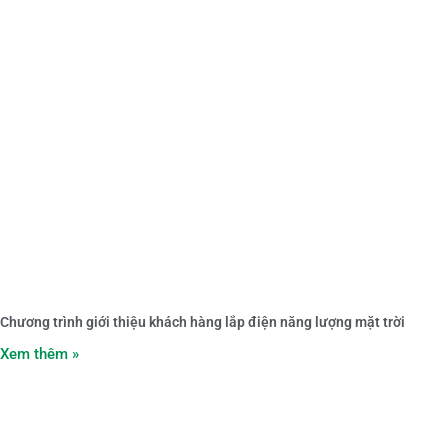
Chương trình giới thiệu khách hàng lắp điện năng lượng mặt trời
Xem thêm »