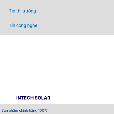
Tin thị trường
Tin công nghệ
INTECH SOLAR
Sản phẩm chính hãng 100%