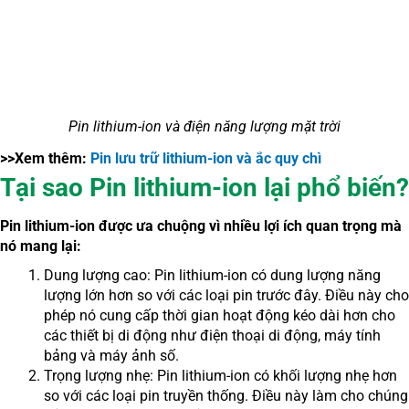
Pin lithium-ion và điện năng lượng mặt trời
>>Xem thêm:
Pin lưu trữ lithium-ion và ắc quy chì
Tại sao Pin lithium-ion lại phổ biến?
Pin lithium-ion được ưa chuộng vì nhiều lợi ích quan trọng mà
nó mang lại:
Dung lượng cao: Pin lithium-ion có dung lượng năng
lượng lớn hơn so với các loại pin trước đây. Điều này cho
phép nó cung cấp thời gian hoạt động kéo dài hơn cho
các thiết bị di động như điện thoại di động, máy tính
bảng và máy ảnh số.
Trọng lượng nhẹ: Pin lithium-ion có khối lượng nhẹ hơn
so với các loại pin truyền thống. Điều này làm cho chúng