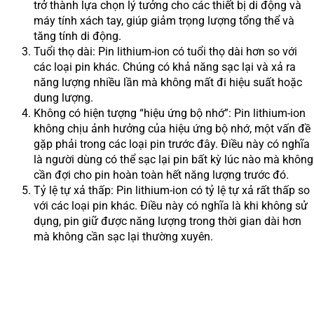
trở thành lựa chọn lý tưởng cho các thiết bị di động và
máy tính xách tay, giúp giảm trọng lượng tổng thể và
tăng tính di động.
Tuổi thọ dài: Pin lithium-ion có tuổi thọ dài hơn so với
các loại pin khác. Chúng có khả năng sạc lại và xả ra
năng lượng nhiều lần mà không mất đi hiệu suất hoặc
dung lượng.
Không có hiện tượng “hiệu ứng bộ nhớ”: Pin lithium-ion
không chịu ảnh hưởng của hiệu ứng bộ nhớ, một vấn đề
gặp phải trong các loại pin trước đây. Điều này có nghĩa
là người dùng có thể sạc lại pin bất kỳ lúc nào mà không
cần đợi cho pin hoàn toàn hết năng lượng trước đó.
Tỷ lệ tự xả thấp: Pin lithium-ion có tỷ lệ tự xả rất thấp so
với các loại pin khác. Điều này có nghĩa là khi không sử
dụng, pin giữ được năng lượng trong thời gian dài hơn
mà không cần sạc lại thường xuyên.