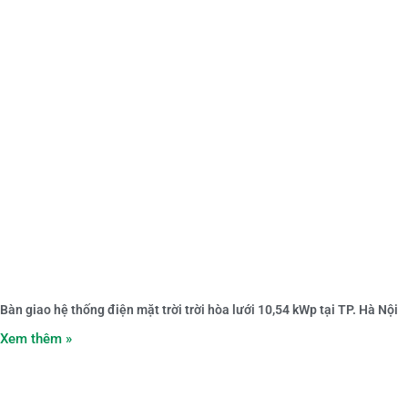
Bàn giao hệ thống điện mặt trời trời hòa lưới 10,54 kWp tại TP. Hà Nội
Xem thêm »